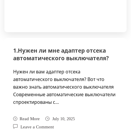
1.Нужен ли мне адаптер отсека
автоматического выключателя?
Нужен ли вам адаптер отсека
автоматического выключателя? Вот что
важно знать автоматического выключателя
Современные автоматические выключатели
спроектированы с…
Read More
July 10, 2025
Leave a Comment