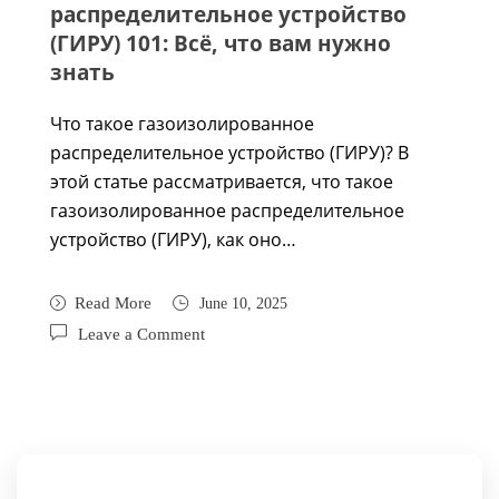
распределительное устройство
(ГИРУ) 101: Всё, что вам нужно
знать
Что такое газоизолированное
распределительное устройство (ГИРУ)? В
этой статье рассматривается, что такое
газоизолированное распределительное
устройство (ГИРУ), как оно…
Read More
June 10, 2025
Leave a Comment