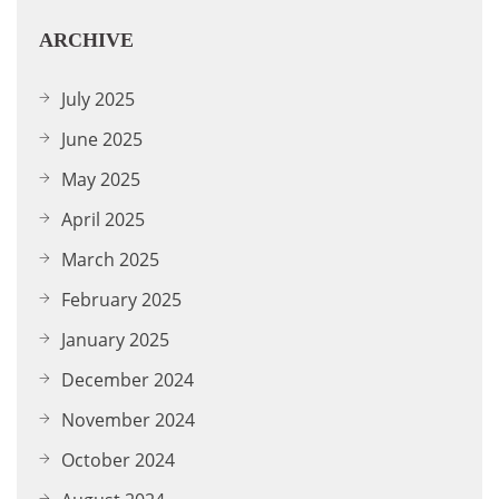
ARCHIVE
July 2025
June 2025
May 2025
April 2025
March 2025
February 2025
January 2025
December 2024
November 2024
October 2024