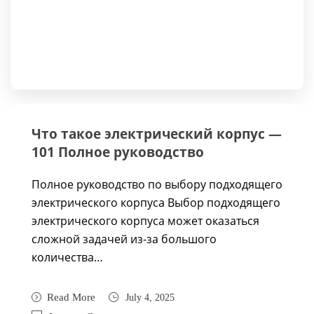
Что такое электрический корпус —
101 Полное руководство
Полное руководство по выбору подходящего
электрического корпуса Выбор подходящего
электрического корпуса может оказаться
сложной задачей из-за большого
количества…
Read More
July 4, 2025