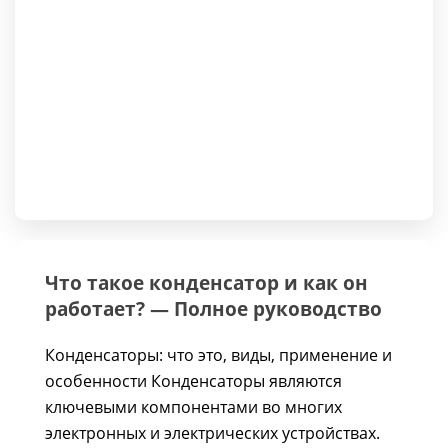
Что такое конденсатор и как он
работает? — Полное руководство
Конденсаторы: что это, виды, применение и
особенности Конденсаторы являются
ключевыми компонентами во многих
электронных и электрических устройствах.