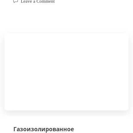
Leave a Comment
Газоизолированное