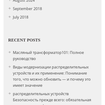
August 2024
September 2018
July 2018
RECENT POSTS
Масляный трансформатор101: Полное
руководство
Виды модернизации распределительных
устройств и их применение: Понимание
того, что можно обновить — и почему это
имеет значение
распределительных устройств
Безопасность прежде всего: обязательная