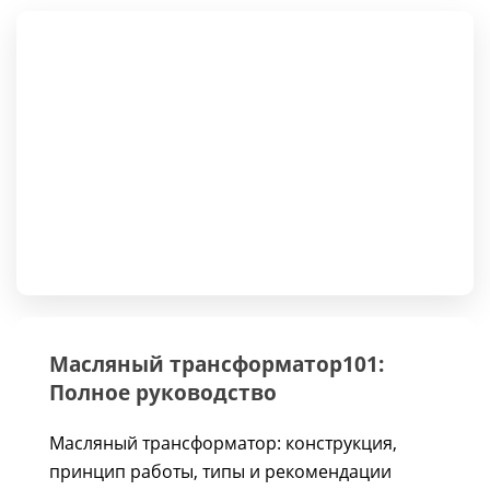
Масляный трансформатор101:
Полное руководство
Масляный трансформатор: конструкция,
принцип работы, типы и рекомендации