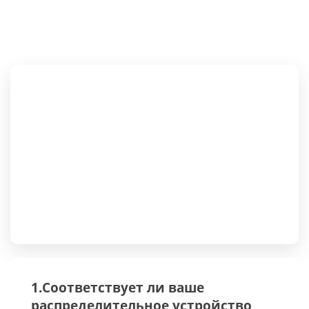
1.Соответствует ли ваше
распределительное устройство