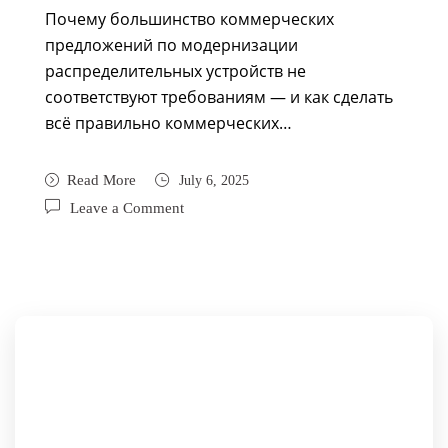
Почему большинство коммерческих
предложений по модернизации
распределительных устройств не
соответствуют требованиям — и как сделать
всё правильно коммерческих…
Read More
July 6, 2025
Leave a Comment