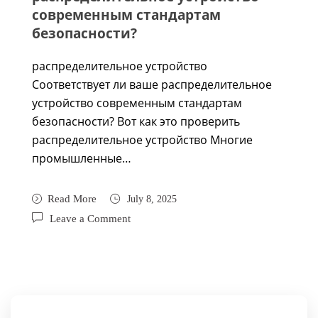
современным стандартам
безопасности?
распределительное устройство
Соответствует ли ваше распределительное
устройство современным стандартам
безопасности? Вот как это проверить
распределительное устройство Многие
промышленные…
Read More
July 8, 2025
Leave a Comment