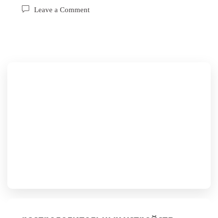
Leave a Comment