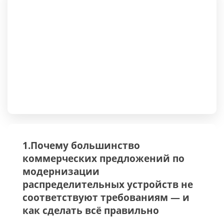
1.Почему большинство
коммерческих предложений по
модернизации
распределительных устройств не
соответствуют требованиям — и
как сделать всё правильно