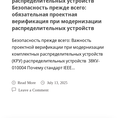
распределительных устройств
Безопасность прежде всего:
обязательная проектная
верификация при модернизации
распределительных устройств
Безопасность прежде всего: Важность
проектной верификации при модернизации
комплектных распределительных устройств
(КРУ) распределительных устройств 38KV-
010004 Почему стандарт IEEE…
Read More
July 13, 2025
Leave a Comment