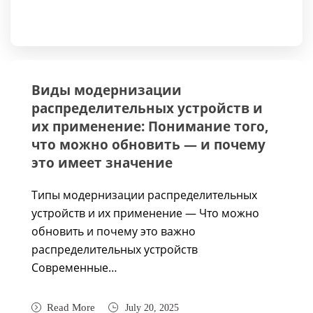
Виды модернизации
распределительных устройств и
их применение: Понимание того,
что можно обновить — и почему
это имеет значение
Типы модернизации распределительных
устройств и их применение — Что можно
обновить и почему это важно
распределительных устройств
Современные…
Read More
July 20, 2025