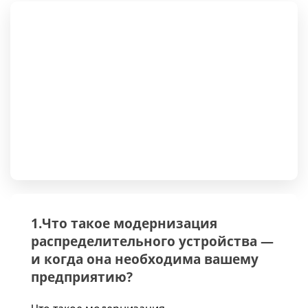
1.Что такое модернизация
распределительного устройства —
и когда она необходима вашему
предприятию?