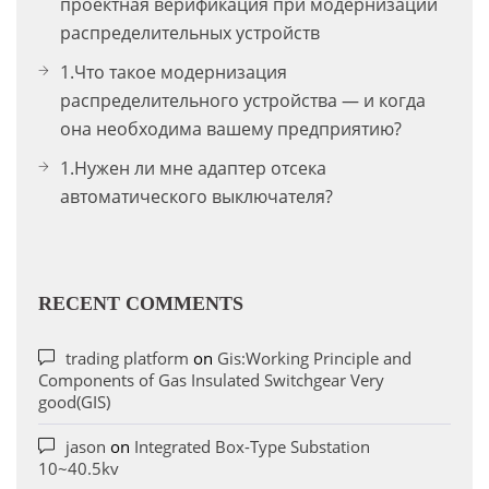
проектная верификация при модернизации
распределительных устройств
1.Что такое модернизация
распределительного устройства — и когда
она необходима вашему предприятию?
1.Нужен ли мне адаптер отсека
автоматического выключателя?
RECENT COMMENTS
trading platform
on
Gis:Working Principle and
Components of Gas Insulated Switchgear Very
good(GIS)
jason
on
Integrated Box-Type Substation
10~40.5kv