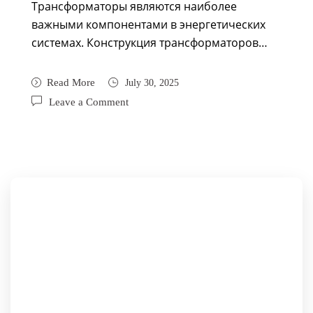
Трансформаторы являются наиболее
важными компонентами в энергетических
системах. Конструкция трансформаторов…
Read More
July 30, 2025
Leave a Comment