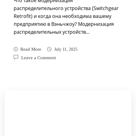
Что такое модернизация
распределительного устройства (Switchgear
Retrofit) и когда она необходима вашему
предприятию в Вэньчжоу? Модернизация
распределительных устройств…
Read More
July 11, 2025
Leave a Comment