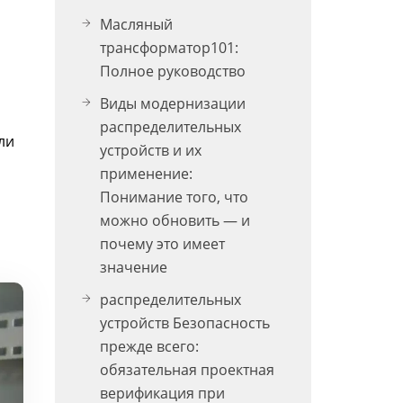
Масляный
трансформатор101:
Полное руководство
Виды модернизации
распределительных
ли
устройств и их
применение:
Понимание того, что
можно обновить — и
почему это имеет
значение
распределительных
устройств Безопасность
прежде всего:
обязательная проектная
верификация при