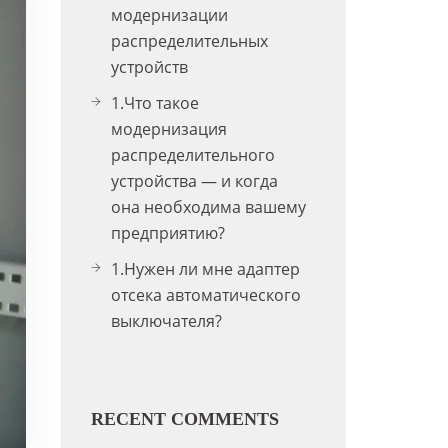
модернизации
распределительных
устройств
1.Что такое
модернизация
распределительного
устройства — и когда
она необходима вашему
предприятию?
1.Нужен ли мне адаптер
отсека автоматического
выключателя?
RECENT COMMENTS