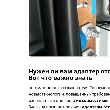
Нужен ли вам адаптер от
Вот что важно знать
автоматического выключателя Современн
новых технологий, повышенных требовани
означает, что они часто
не совместимы 
Здесь на помощь приходят
адаптеры от