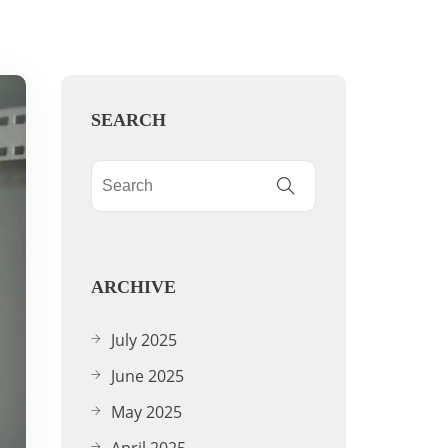
SEARCH
ARCHIVE
July 2025
June 2025
May 2025
April 2025