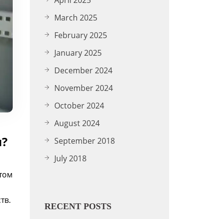
March 2025
February 2025
January 2025
December 2024
November 2024
October 2024
August 2024
я?
September 2018
July 2018
том
тв.
RECENT POSTS