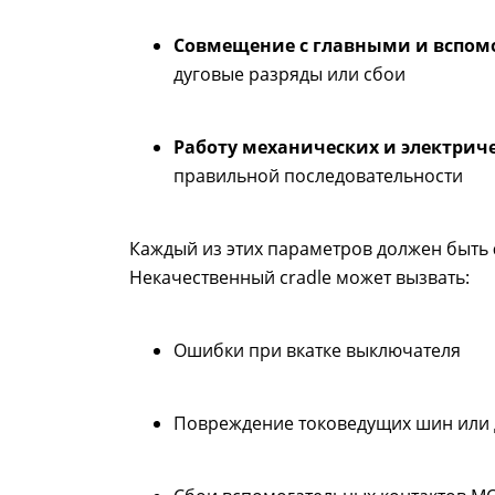
Совмещение с главными и вспо
дуговые разряды или сбои
Работу механических и электрич
правильной последовательности
Каждый из этих параметров должен быть
Некачественный cradle может вызвать:
Ошибки при вкатке выключателя
Повреждение токоведущих шин или 